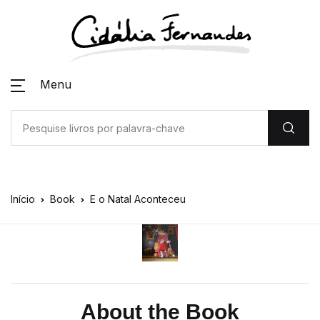
Menu
Início
Book
E o Natal Aconteceu
About the Book