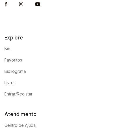
Facebook
Instagram
You Tube
Explore
Bio
Favoritos
Bibliografia
Livros
Entrar/Registar
Atendimento
Centro de Ajuda