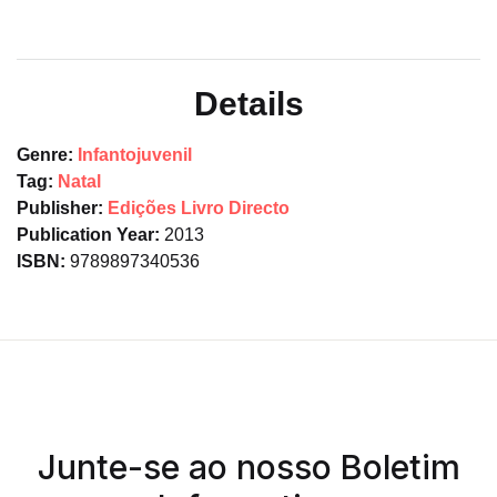
Details
Genre:
Infantojuvenil
Tag:
Natal
Publisher:
Edições Livro Directo
Publication Year:
2013
ISBN:
9789897340536
Junte-se ao nosso Boletim