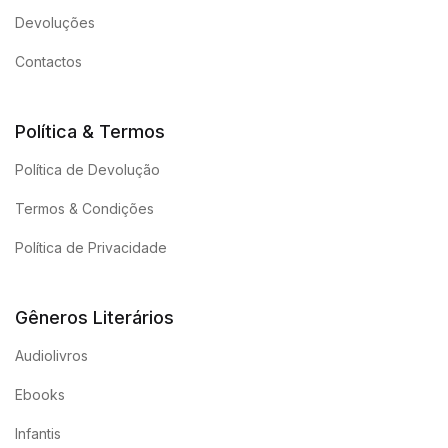
Devoluções
Contactos
Política & Termos
Política de Devolução
Termos & Condições
Política de Privacidade
Gêneros Literários
Audiolivros
Ebooks
Infantis