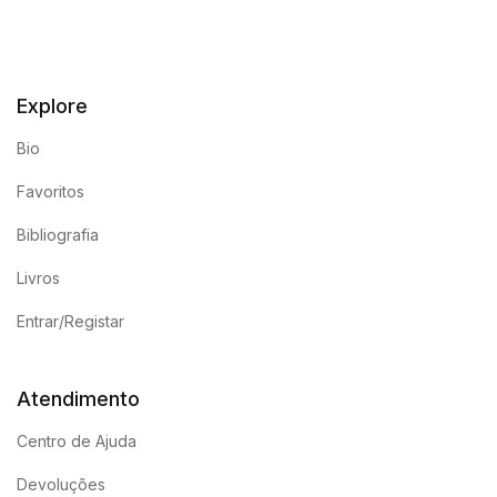
Explore
Bio
Favoritos
Bibliografia
Livros
Entrar/Registar
Atendimento
Centro de Ajuda
Devoluções