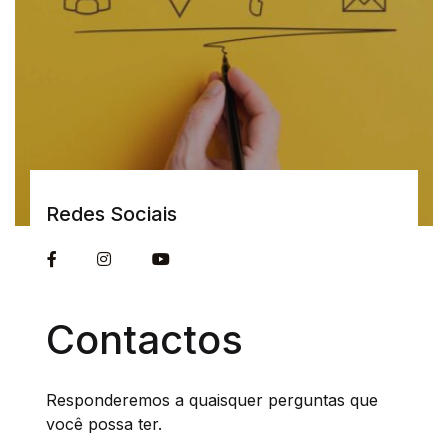
Redes Sociais
Contactos
Responderemos a quaisquer perguntas que
você possa ter.