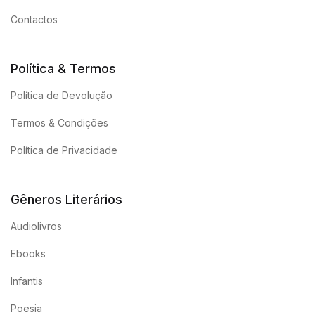
Contactos
Política & Termos
Política de Devolução
Termos & Condições
Política de Privacidade
Gêneros Literários
Audiolivros
Ebooks
Infantis
Poesia