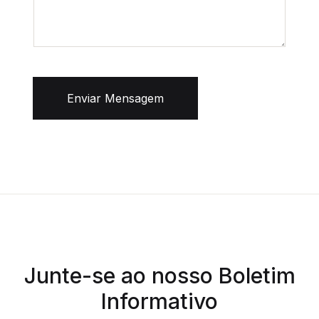
Enviar Mensagem
Junte-se ao nosso Boletim
Informativo