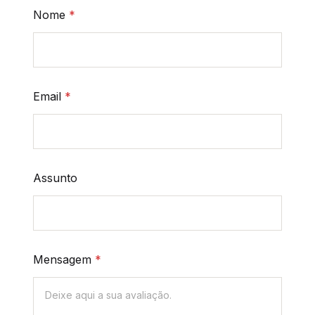
Nome
*
Email
*
Assunto
Mensagem
*