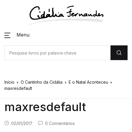
Menu
Início
O Cantinho da Cidália
E o Natal Aconteceu
maxresdefault
maxresdefault
02/01/2017
0 Comentários