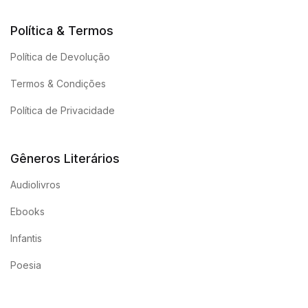
Política & Termos
Política de Devolução
Termos & Condições
Política de Privacidade
Gêneros Literários
Audiolivros
Ebooks
Infantis
Poesia