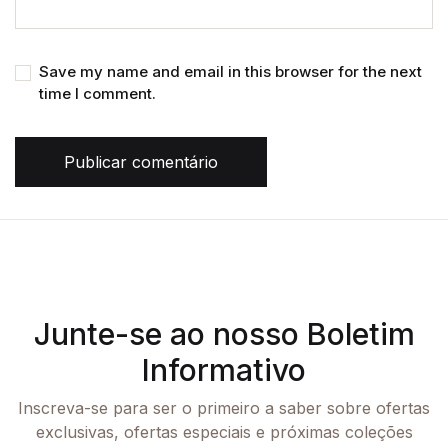
Save my name and email in this browser for the next
time I comment.
Publicar comentário
Junte-se ao nosso Boletim
Informativo
Inscreva-se para ser o primeiro a saber sobre ofertas
exclusivas, ofertas especiais e próximas coleções