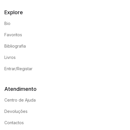
Explore
Bio
Favoritos
Bibliografia
Livros
Entrar/Registar
Atendimento
Centro de Ajuda
Devoluções
Contactos