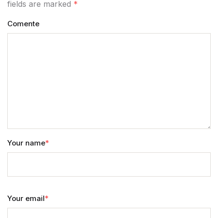
fields are marked
*
Comente
Your name
*
Your email
*