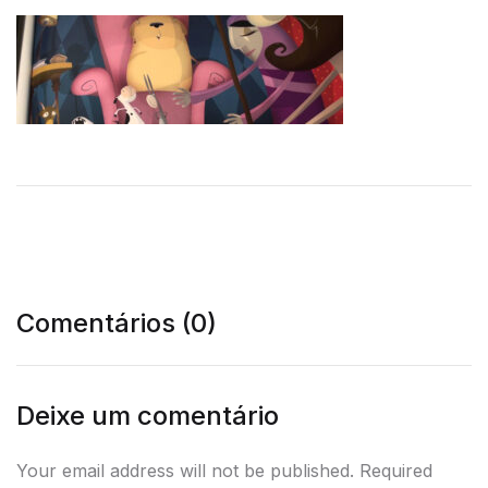
Comentários (0)
Deixe um comentário
Your email address will not be published. Required